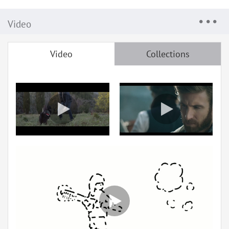
Video
Video
Collections