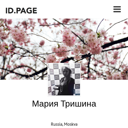
Мария Тришина
Russia, Moskva