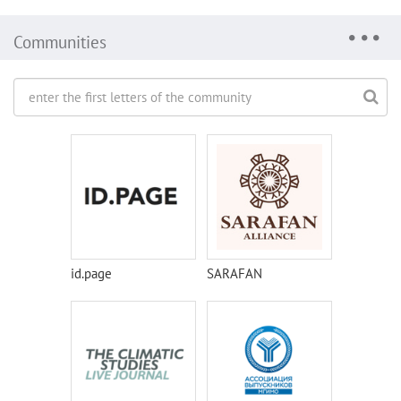
Communities
id.page
SARAFAN