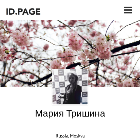
Мария Тришина
Russia, Moskva