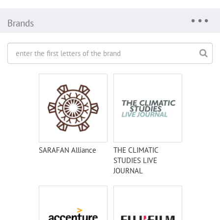
Brands
SARAFAN Alliance
THE CLIMATIC
STUDIES LIVE
JOURNAL