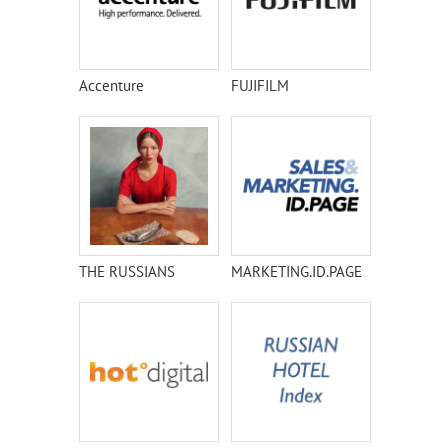
Accenture
FUJIFILM
THE RUSSIANS
MARKETING.ID.PAGE