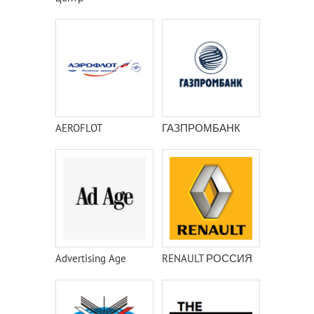
AEROFLOT
ГАЗПРОМБАНК
Advertising Age
RENAULT РОССИЯ