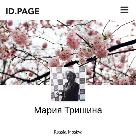
Мария Тришина
Russia, Moskva