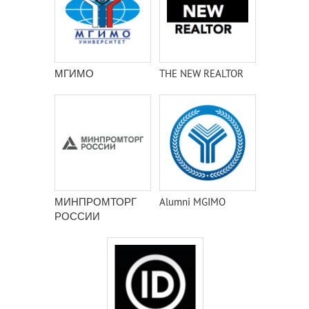
МГИМО
THE NEW REALTOR
МИНПРОМТОРГ
Alumni MGIMO
РОССИИ