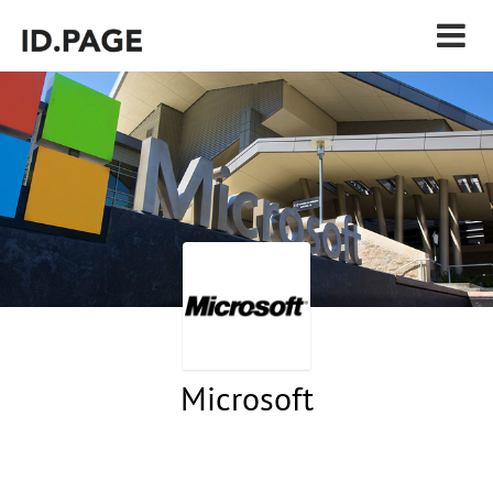
Microsoft