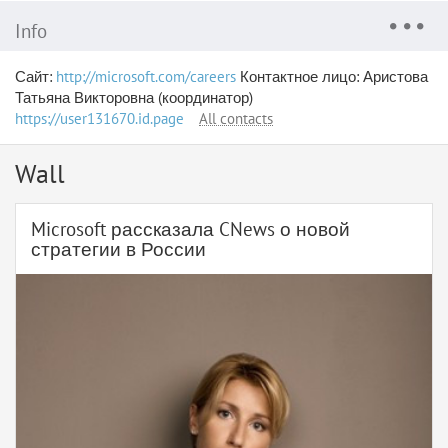
Info
Сайт:
http://microsoft.com/careers
Контактное лицо: Аристова
Татьяна Викторовна (координатор)
https://user131670.id.page
All contacts
Wall
Microsoft рассказала CNews о новой
стратегии в России