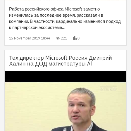
Работа российского офиса Microsoft заметно
изменилась за последнее время, рассказали в
компании. В частности, кардинально изменился подход
к партнерской экосистеме...
15 November 2019 18:44
221
0
Тех.директор Microsoft Россия Дмитрий
Халин на ДОД магистратуры AI