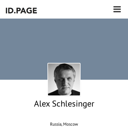
Alex Schlesinger
Russia, Moscow