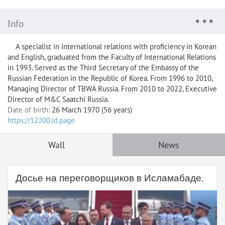
Info
A specialist in international relations with proficiency in Korean
and English, graduated from the Faculty of International Relations
in 1993. Served as the Third Secretary of the Embassy of the
Russian Federation in the Republic of Korea. From 1996 to 2010,
Managing Director of TBWA Russia. From 2010 to 2022, Executive
Director of M&C Saatchi Russia.
Date of birth:
26 March 1970 (56 years)
https://12200.id.page
Wall
News
Досье на переговорщиков в Исламабаде.