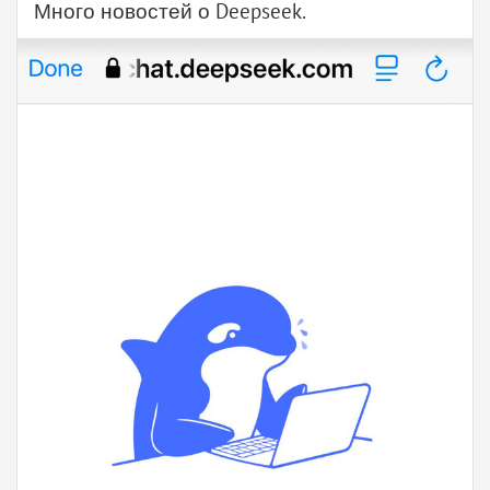
Много новостей о Deepseek.