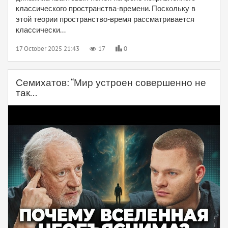
классического пространства-времени. Поскольку в
этой теории пространство-время рассматривается
классически...
17 October 2025 21:43
17
0
Семихатов: “Мир устроен совершенно не
так...