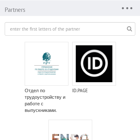
Partners
Отдел по
ID.PAGE
трудоустройству и
работе с
выпускниками.