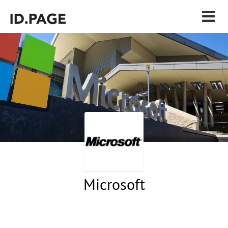
Microsoft