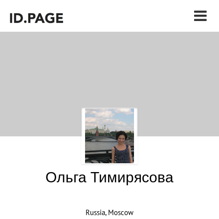
Ольга Тимирясова
Russia, Moscow