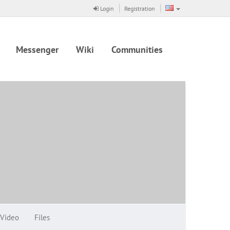
Login
Registration
Messenger
Wiki
Communities
Video
Files