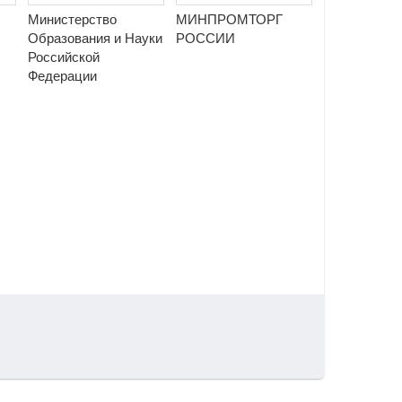
Министерство
МИНПРОМТОРГ
Образования и Науки
РОССИИ
Российской
Федерации