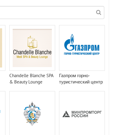
Chandelle Blanche SPA
Газпром горно-
& Beauty Lounge
туристический центр