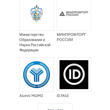
Министерство
МИНПРОМТОРГ
Образования и
РОССИИ
Науки Российской
Федерации
Alumni MGIMO
ID.PAGE