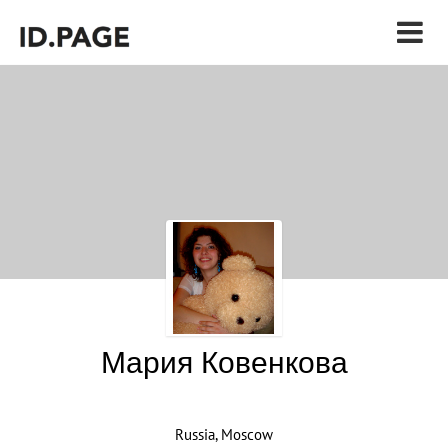
Мария Ковенкова
Russia, Moscow