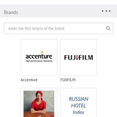
Brands
Accenture
FUJIFILM