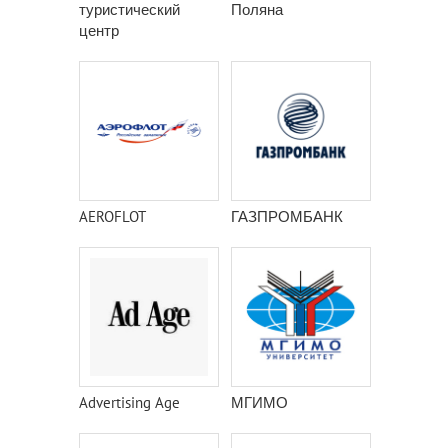
туристический
Поляна
центр
AEROFLOT
ГАЗПРОМБАНК
Advertising Age
МГИМО