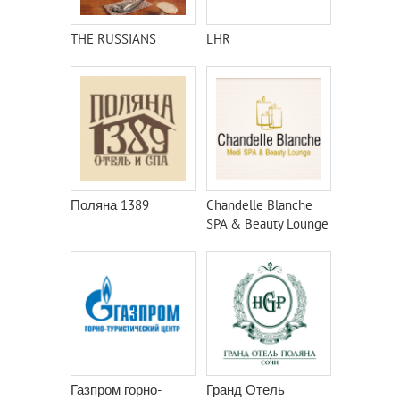
THE RUSSIANS
LHR
Поляна 1389
Chandelle Blanche
SPA & Beauty Lounge
Газпром горно-
Гранд Отель