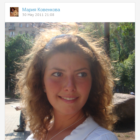
Мария Ковенкова
30 May 2011 21:08