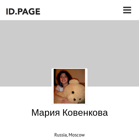
Мария Ковенкова
Russia, Moscow