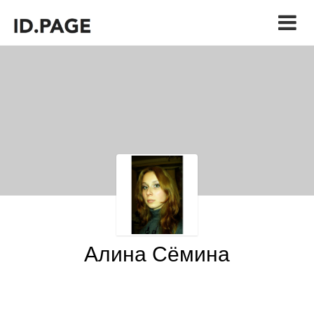
Алина Сёмина