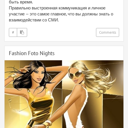
быть время.
Правильно выстроенная коммуникация и личное
участие — это самое главное, что вы должны знать о
взаимодействии со СМИ.
#
Comments
Fashion Foto Nights