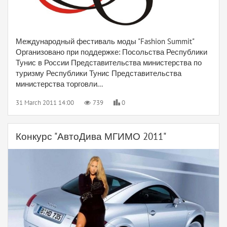
Международный фестиваль моды "Fashion Summit"
Организовано при поддержке: Посольства Республики
Тунис в России Представительства министерства по
туризму Республики Тунис Представительства
министерства торговли...
31 March 2011 14:00
739
0
Конкурс "АвтоДива МГИМО 2011"