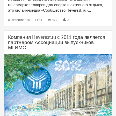
гипермаркет товаров для спорта и активного отдыха,
это онлайн-медиа «Сообщество Heverest. ru»...
8 December 2011 14:31
422
0
Компания Heverest.ru с 2011 года является
партнером Ассоциации выпускников
МГИМО...