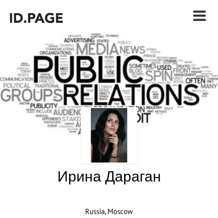
Ирина Дараган
Russia, Moscow