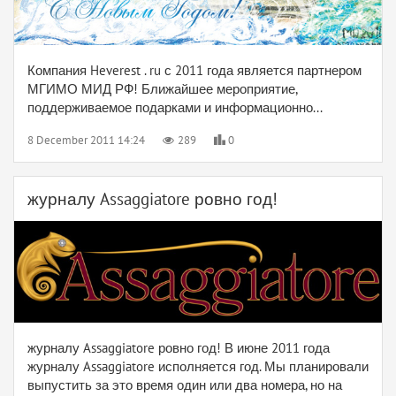
Компания Heverest . ru с 2011 года является партнером
МГИМО МИД РФ! Ближайшее мероприятие,
поддерживаемое подарками и информационно...
8 December 2011 14:24
289
0
журналу Assaggiatore ровно год!
журналу Assaggiatore ровно год! В июне 2011 года
журналу Assaggiatore исполняется год. Мы планировали
выпустить за это время один или два номера, но на