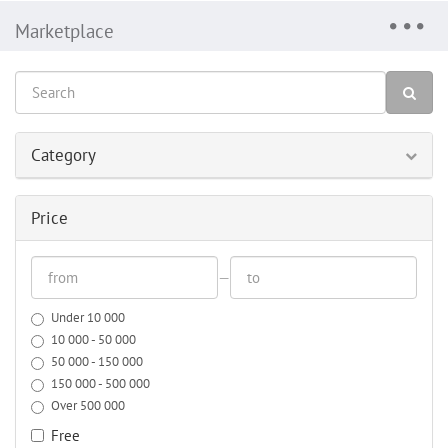
Marketplace
Category
Price
—
Under 10 000
10 000 - 50 000
50 000 - 150 000
150 000 - 500 000
Over 500 000
Free