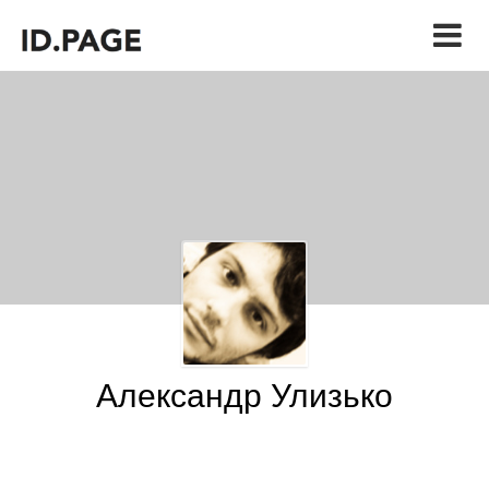
Александр Улизько