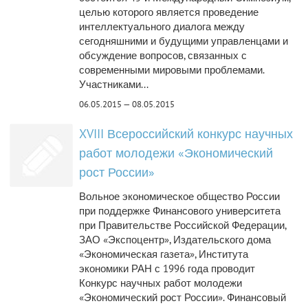
целью которого является проведение
интеллектуального диалога между
сегодняшними и будущими управленцами и
обсуждение вопросов, связанных с
современными мировыми проблемами.
Участниками...
06.05.2015 — 08.05.2015
XVIII Всероссийский конкурс научных
работ молодежи «Экономический
рост России»
Вольное экономическое общество России
при поддержке Финансового университета
при Правительстве Российской Федерации,
ЗАО «Экспоцентр», Издательского дома
«Экономическая газета», Института
экономики РАН с 1996 года проводит
Конкурс научных работ молодежи
«Экономический рост России». Финансовый