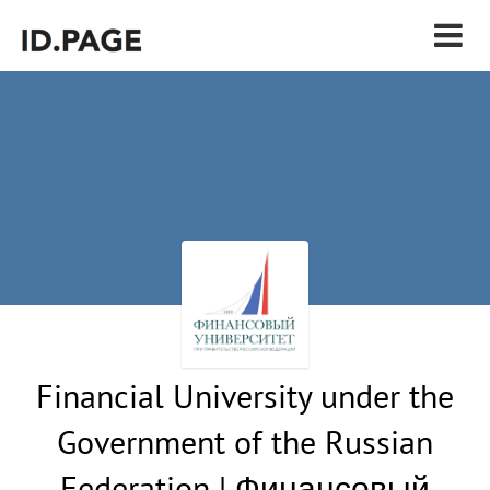
Financial University under the
Government of the Russian
Federation | Финансовый