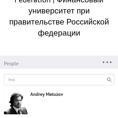
университет при
правительстве Российской
федерации
People
Andrey Matuzov