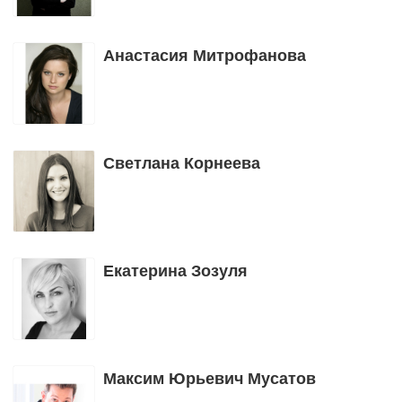
Анастасия Митрофанова
Светлана Корнеева
Екатерина Зозуля
Максим Юрьевич Мусатов