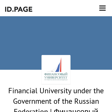
Financial University under the
Government of the Russian
Federation | Финансовый