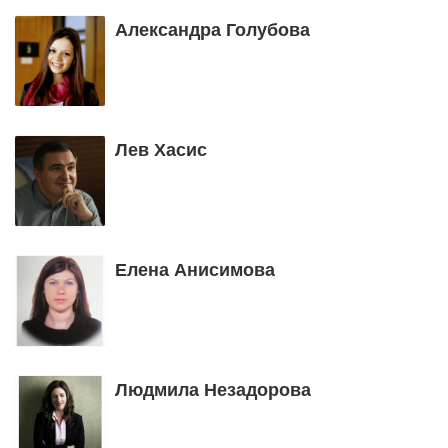
Александра Голубова
Лев Хасис
Елена Анисимова
Людмила Незадорова