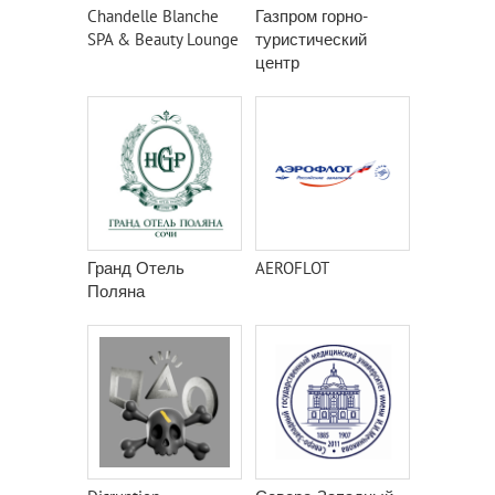
Chandelle Blanche
Газпром горно-
SPA & Beauty Lounge
туристический
центр
Гранд Отель
AEROFLOT
Поляна