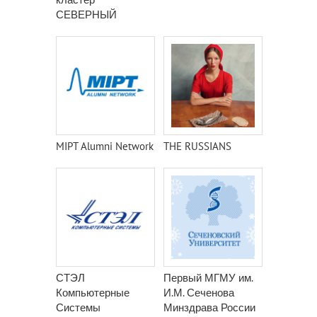
СЕВЕРНЫЙ
MIPT Alumni Network
THE RUSSIANS
СТЭЛ
Первый МГМУ им.
Компьютерные
И.М. Сеченова
Системы
Минздрава России