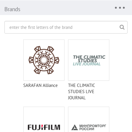
Brands
SARAFAN Alliance
THE CLIMATIC
STUDIES LIVE
JOURNAL