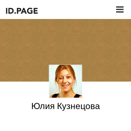
Юлия Кузнецова