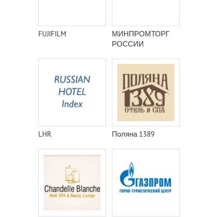
FUJIFILM
МИНПРОМТОРГ
РОССИИ
LHR
Поляна 1389