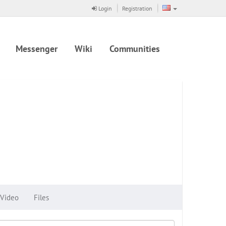
Login
Registration
Messenger
Wiki
Communities
Video
Files