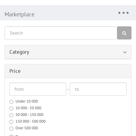
Marketplace
Category
Price
—
Under 10 000
10 000 - 50 000
50 000 - 150 000
150 000 - 500 000
Over 500 000