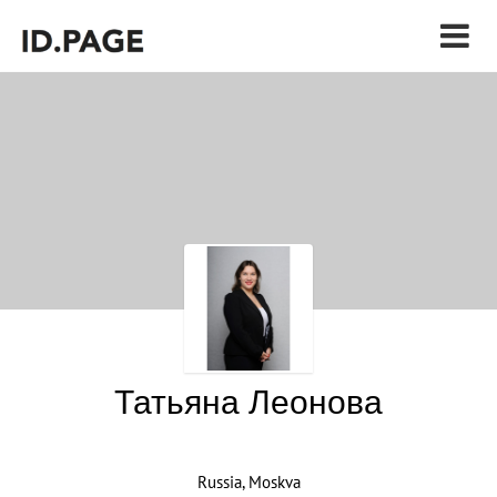
Татьяна Леонова
Russia, Moskva