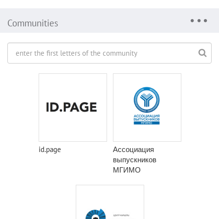
Communities
id.page
Ассоциация
выпускников
МГИМО