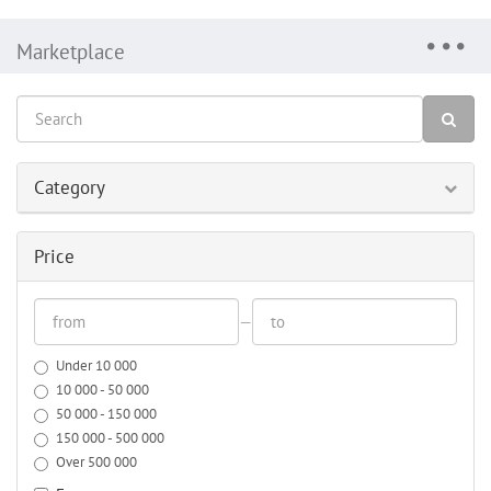
Marketplace
Category
Price
—
Under 10 000
10 000 - 50 000
50 000 - 150 000
150 000 - 500 000
Over 500 000