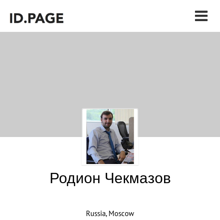
Родион Чекмазов
Russia, Moscow