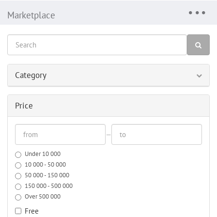
Marketplace
Category
Price
—
Under 10 000
10 000 - 50 000
50 000 - 150 000
150 000 - 500 000
Over 500 000
Free