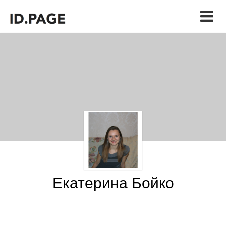
Екатерина Бойко