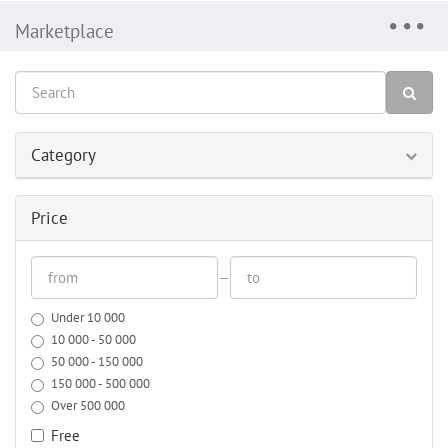
Marketplace
Category
Price
—
Under 10 000
10 000 - 50 000
50 000 - 150 000
150 000 - 500 000
Over 500 000
Free