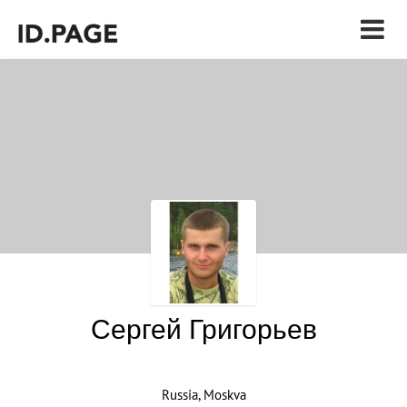
Сергей Григорьев
Russia, Moskva