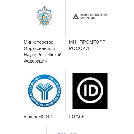
Министерство
МИНПРОМТОРГ
Образования и
РОССИИ
Науки Российской
Федерации
Alumni MGIMO
ID.PAGE