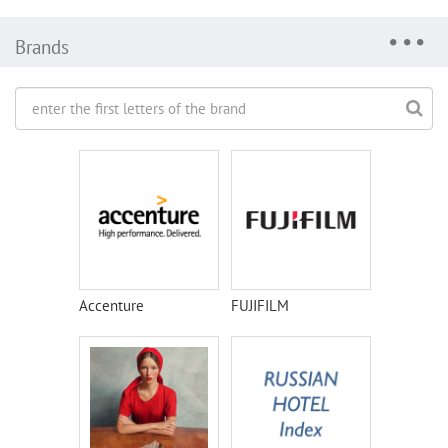
Brands
Accenture
FUJIFILM