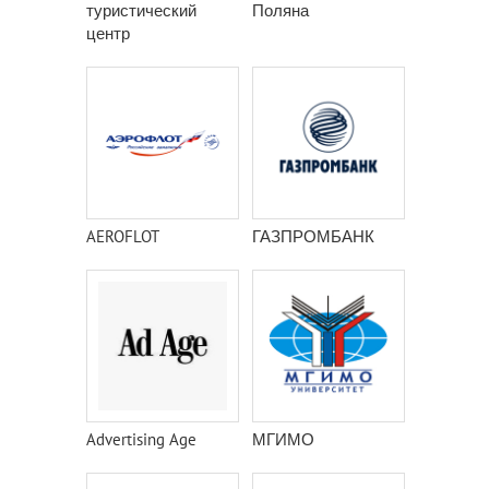
туристический
Поляна
центр
AEROFLOT
ГАЗПРОМБАНК
Advertising Age
МГИМО