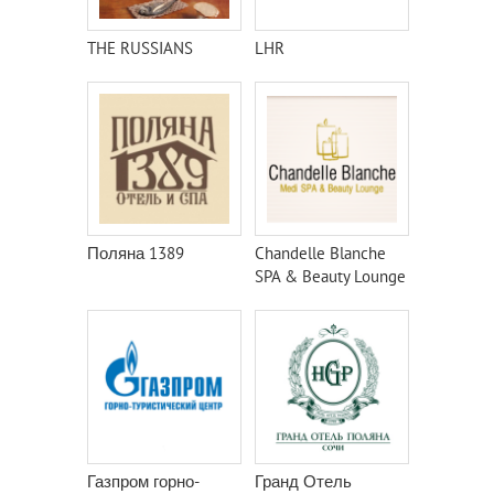
THE RUSSIANS
LHR
Поляна 1389
Chandelle Blanche
SPA & Beauty Lounge
Газпром горно-
Гранд Отель