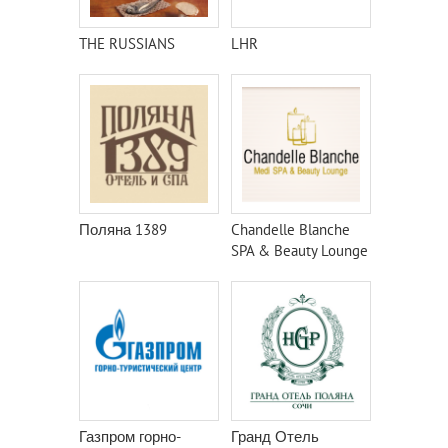
THE RUSSIANS
LHR
Поляна 1389
Chandelle Blanche
SPA & Beauty Lounge
Газпром горно-
Гранд Отель