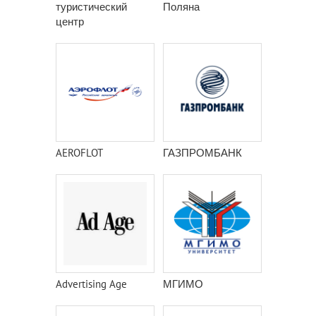
туристический
Поляна
центр
AEROFLOT
ГАЗПРОМБАНК
Advertising Age
МГИМО