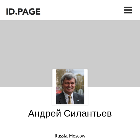
Андрей Силантьев
Russia, Moscow