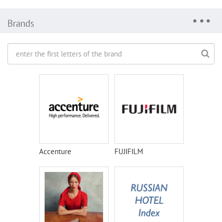
Brands
Accenture
FUJIFILM