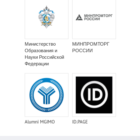
Министерство
МИНПРОМТОРГ
Образования и
РОССИИ
Науки Российской
Федерации
Alumni MGIMO
ID.PAGE