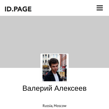
Валерий Алексеев
Russia, Moscow