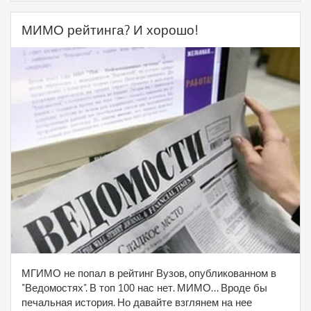
МИМО рейтинга? И хорошо!
МГИМО не попал в рейтинг Вузов, опубликованном в
"Ведомостях". В топ 100 нас нет. МИМО... Вроде бы
печальная история. Но давайте взглянем на нее