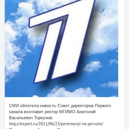
СМИ облетела новость. Совет директоров Первого
канала возглавит ректор МГИМО Анатолий
Васильевич Торкунов.
http://expert.ru/2011/06/23/peremenyi-na-pervom/