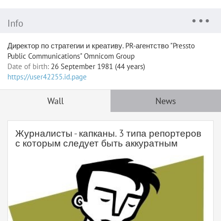
Info
Директор по стратегии и креативу. PR-агентство "Pressto
Public Communications" Omnicom Group
Date of birth:
26 September 1981 (44 years)
https://user42255.id.page
Wall
News
Журналисты - капканы. 3 типа репортеров
с которым следует быть аккуратным