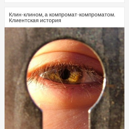
Клин-клином, а компромат-компроматом.
Клиентская история