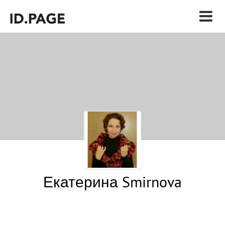
Екатерина Smirnova