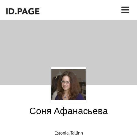
Соня Афанасьева
Estonia, Tallinn