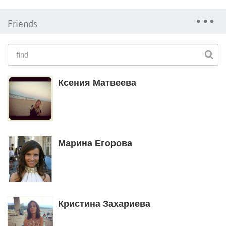
Friends
Ксения Матвеева
Марина Егорова
Кристина Захариева