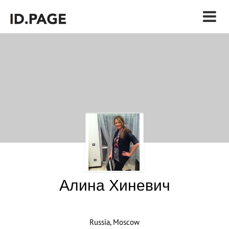
Алина Хиневич
Russia, Moscow