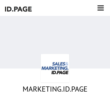
MARKETING.ID.PAGE