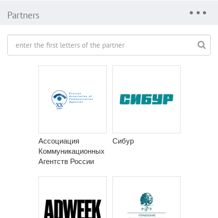
Partners
Ассоциация
Сибур
Коммуникационных
Агентств России