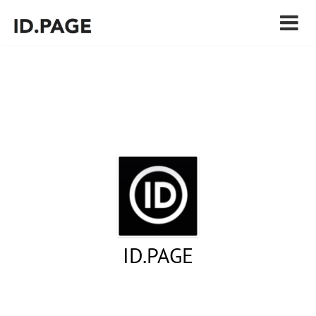
ID.PAGE