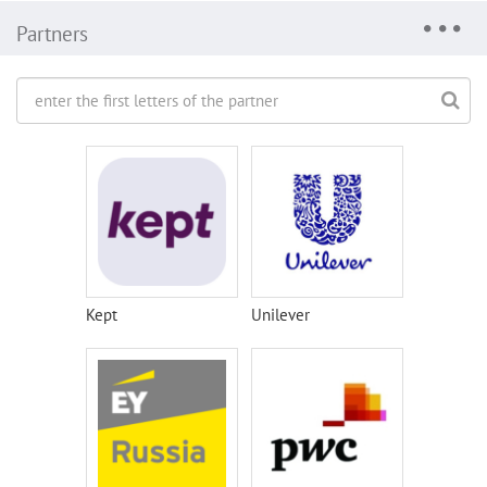
Partners
Kept
Unilever