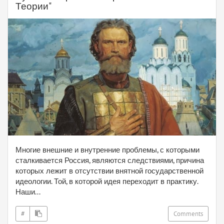
Теории"
Многие внешние и внутренние проблемы, с которыми
сталкивается Россия, являются следствиями, причина
которых лежит в отсутствии внятной государственной
идеологии. Той, в которой идея переходит в практику.
Наши...
#
Comments