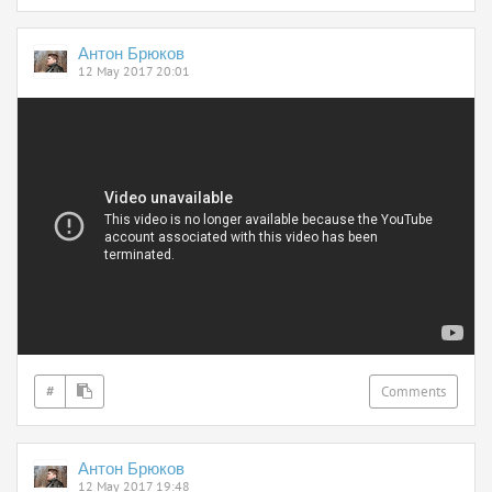
Антон Брюков
12 May 2017 20:01
#
Comments
Антон Брюков
12 May 2017 19:48