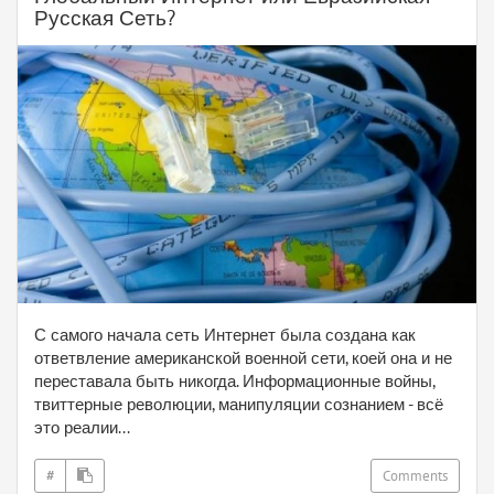
Русская Сеть?
С самого начала сеть Интернет была создана как
ответвление американской военной сети, коей она и не
переставала быть никогда. Информационные войны,
твиттерные революции, манипуляции сознанием - всё
это реалии...
#
Comments