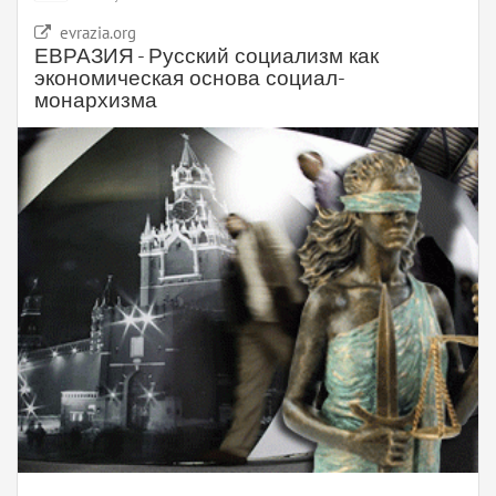
evrazia.org
ЕВРАЗИЯ - Русский социализм как
экономическая основа социал-
монархизма