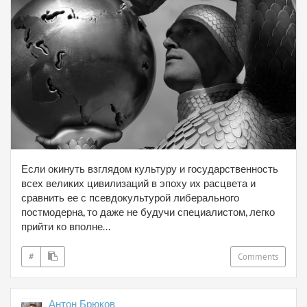
Если окинуть взглядом культуру и государственность
всех великих цивилизаций в эпоху их расцвета и
сравнить ее с псевдокультурой либерального
постмодерна, то даже не будучи специалистом, легко
прийти ко вполне...
#
Comments
Антон Брюков