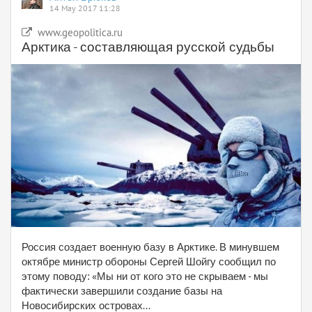
14 May 2017 11:28
www.geopolitica.ru
Арктика - составляющая русской судьбы
Россия создает военную базу в Арктике. В минувшем
октябре министр обороны Сергей Шойгу сообщил по
этому поводу: «Мы ни от кого это не скрываем - мы
фактически завершили создание базы на
Новосибирских островах...