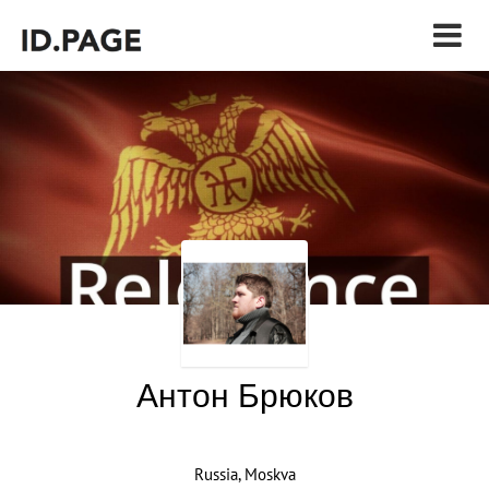
Антон Брюков
Russia, Moskva