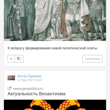
К вопросу формирования новой политической элиты
#
Comments
Антон Брюков
12 May 2017 19:47
www.geopolitica.ru
Актуальность Византизма