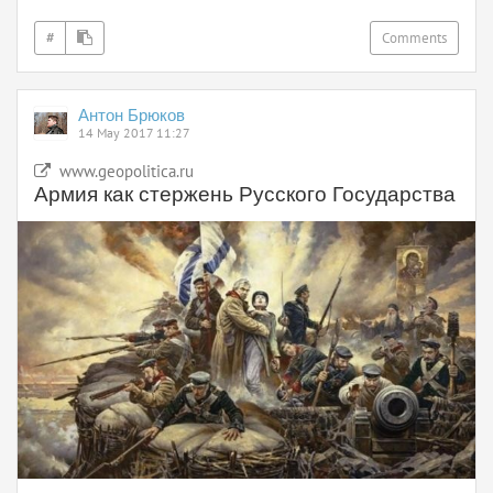
#
Comments
Антон Брюков
14 May 2017 11:27
www.geopolitica.ru
Армия как стержень Русского Государства