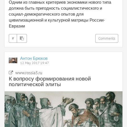
Одним из главных критериев экономики нового типа
должна быть пригодность социалистического и
социал-демократического опытов для
цивилизационной и культурной матрицы России-
Евразии
#
Comments
Антон Брюков
12 May 2017 19:47
www.rossia3.ru
К вопросу формирования новой
политической элиты