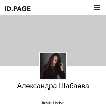
Александра Шабаева
Russia, Moskva