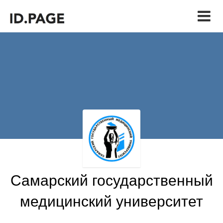
Самарский государственный
медицинский университет