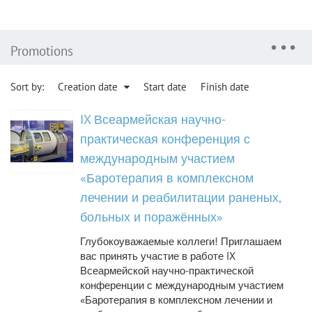
Promotions
Sort by:
Creation date
Start date
Finish date
IX Всеармейская научно-
практическая конференция с
международным участием
«Баротерапия в комплексном
лечении и реабилитации раненых,
больных и поражённых»
Глубокоуважаемые коллеги! Приглашаем
вас принять участие в работе IX
Всеармейской научно-практической
конференции с международным участием
«Баротерапия в комплексном лечении и