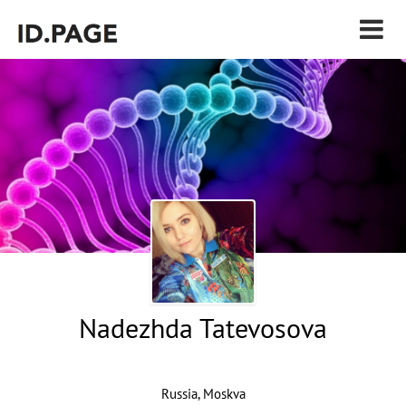
Nadezhda Tatevosova
Russia, Moskva