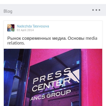
Blog
Nadezhda Tatevosova
02 April 2014
Рынок современных медиа. Основы media
relations.