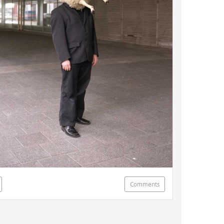
Comments