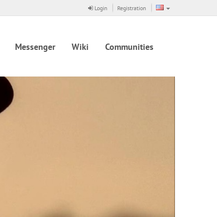
Login
Registration
Messenger
Wiki
Communities