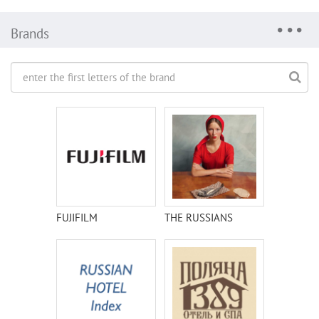
Brands
FUJIFILM
THE RUSSIANS