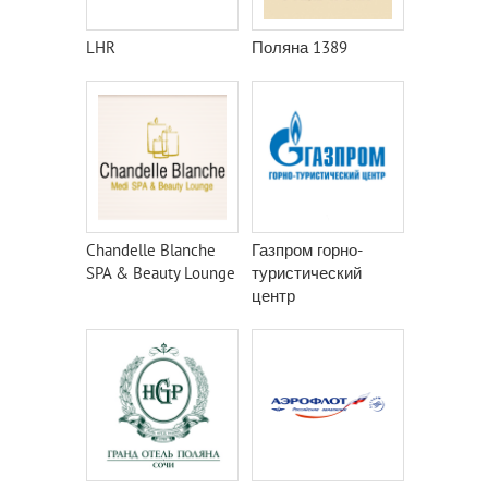
LHR
Поляна 1389
Chandelle Blanche
Газпром горно-
SPA & Beauty Lounge
туристический
центр