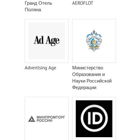
Гранд Отель
AEROFLOT
Поляна
Advertising Age
Министерство
Образования и
Науки Российской
Федерации