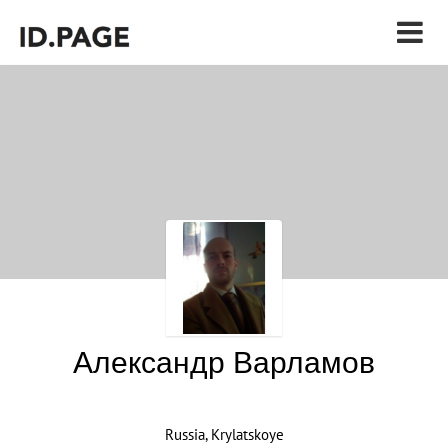
Александр Варламов
Russia, Krylatskoye