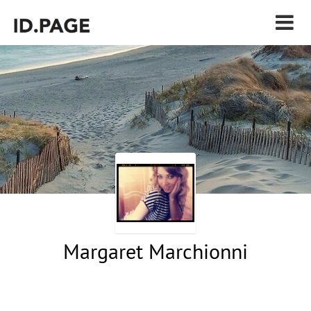
Margaret Marchionni