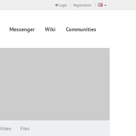
Login
Registration
Messenger
Wiki
Communities
Video
Files