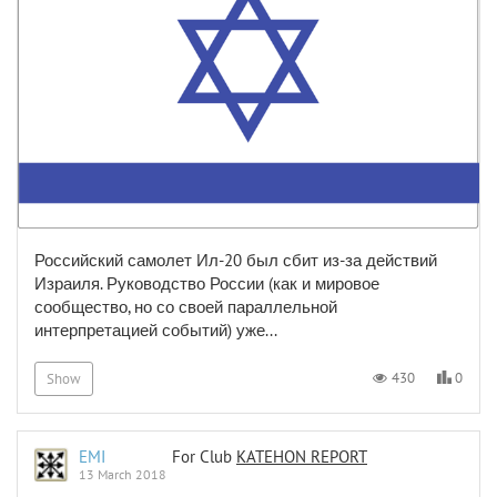
Российский самолет Ил-20 был сбит из-за действий
Израиля. Руководство России (как и мировое
сообщество, но со своей параллельной
интерпретацией событий) уже...
0
430
Show
EMI
For Club
KATEHON REPORT
13 March 2018