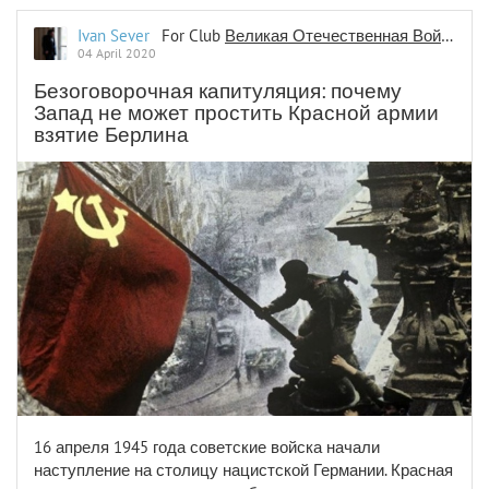
Ivan Sever
For Club
Великая Отечественная Война
04 April 2020
Безоговорочная капитуляция: почему
Запад не может простить Красной армии
взятие Берлина
16 апреля 1945 года советские войска начали
наступление на столицу нацистской Германии. Красная