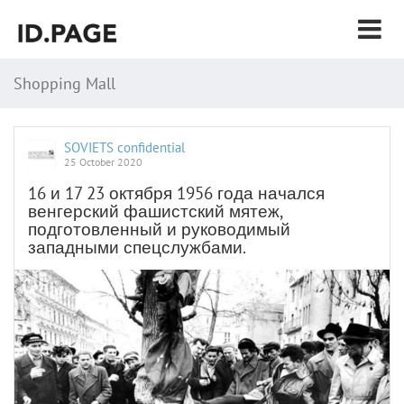
Shopping Mall
SOVIETS confidential
25 October 2020
16 и 17 23 октября 1956 года начался
венгерский фашистский мятеж,
подготовленный и руководимый
западными спецслужбами.