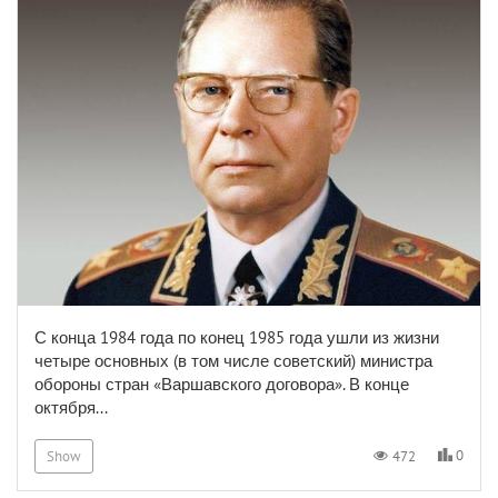
С конца 1984 года по конец 1985 года ушли из жизни
четыре основных (в том числе советский) министра
обороны стран «Варшавского договора». В конце
октября...
0
472
Show