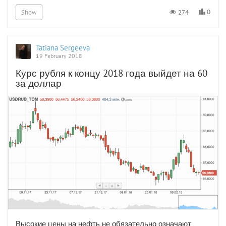
0
274
Show
Tatiana Sergeeva
19 February 2018
Курс рубля к концу 2018 года выйдет на 60
за доллар
Высокие цены на нефть не обязательно означают